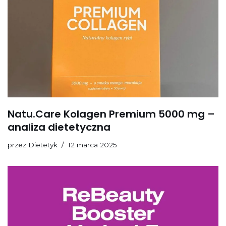
Natu.Care Kolagen Premium 5000 mg –
analiza dietetyczna
przez
Dietetyk
12 marca 2025