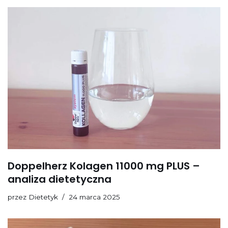
Doppelherz Kolagen 11000 mg PLUS –
analiza dietetyczna
przez
Dietetyk
24 marca 2025