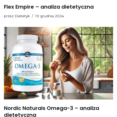
Flex Empire – analiza dietetyczna
przez
Dietetyk
10 grudnia 2024
Nordic Naturals Omega-3 – analiza
dietetyczna