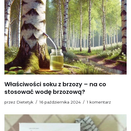
Właściwości soku z brzozy – na co
stosować wodę brzozową?
przez
Dietetyk
16 października 2024
1 komentarz