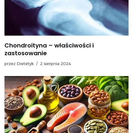
Chondroityna – właściwości i
zastosowanie
przez
Dietetyk
2 sierpnia 2024