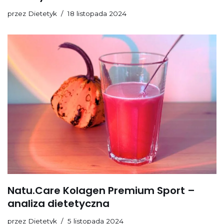
przez
Dietetyk
18 listopada 2024
Natu.Care Kolagen Premium Sport –
analiza dietetyczna
przez
Dietetyk
5 listopada 2024