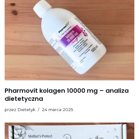
Pharmovit kolagen 10000 mg – analiza
dietetyczna
przez
Dietetyk
24 marca 2025