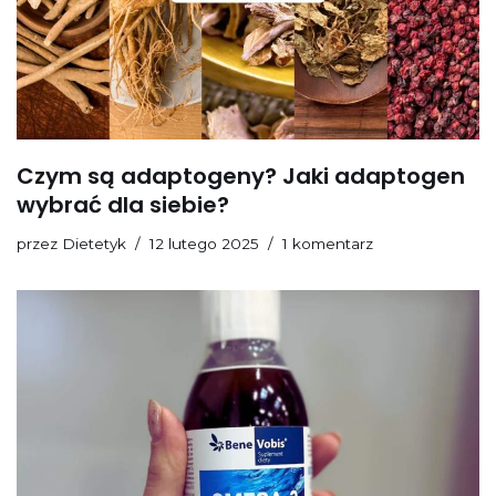
Czym są adaptogeny? Jaki adaptogen
wybrać dla siebie?
przez
Dietetyk
12 lutego 2025
1 komentarz