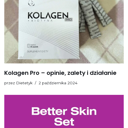
Kolagen Pro – opinie, zalety i działanie
przez
Dietetyk
2 października 2024