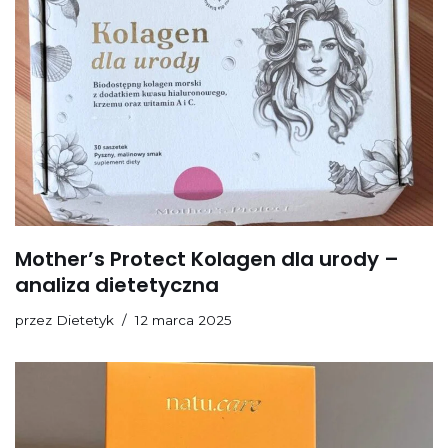
Mother’s Protect Kolagen dla urody –
analiza dietetyczna
przez
Dietetyk
12 marca 2025