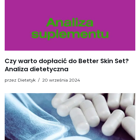
Czy warto dopłacić do Better Skin Set?
Analiza dietetyczna
przez
Dietetyk
20 września 2024