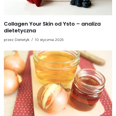
Collagen Your Skin od Ysto – analiza
dietetyczna
przez
Dietetyk
10 stycznia 2025