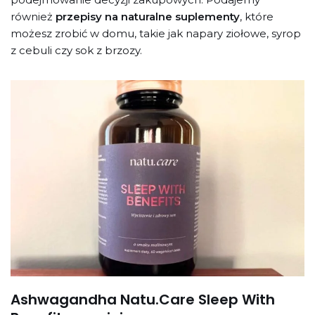
również
przepisy na naturalne suplementy
, które
możesz zrobić w domu, takie jak napary ziołowe, syrop
z cebuli czy sok z brzozy.
Ashwagandha Natu.Care Sleep With