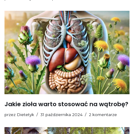
Jakie zioła warto stosować na wątrobę?
przez
Dietetyk
31 października 2024
2 komentarze