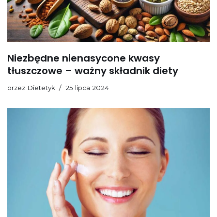
Niezbędne nienasycone kwasy
tłuszczowe – ważny składnik diety
przez
Dietetyk
25 lipca 2024