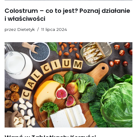
Colostrum – co to jest? Poznaj działanie
i właściwości
przez
Dietetyk
11 lipca 2024