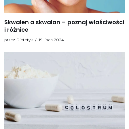
Skwalen a skwalan – poznaj właściwości
i różnice
przez
Dietetyk
19 lipca 2024