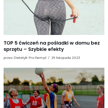
TOP 5 ćwiczeń na pośladki w domu bez
sprzętu – Szybkie efekty
przez
Dietetyk Pro-farm.pl
29 listopada 2023