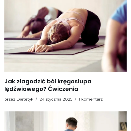
Jak złagodzić ból kręgosłupa
lędźwiowego? Ćwiczenia
przez
Dietetyk
24 stycznia 2025
1 komentarz