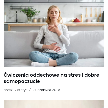
Ćwiczenia oddechowe na stres i dobre
samopoczucie
przez
Dietetyk
27 czerwca 2025