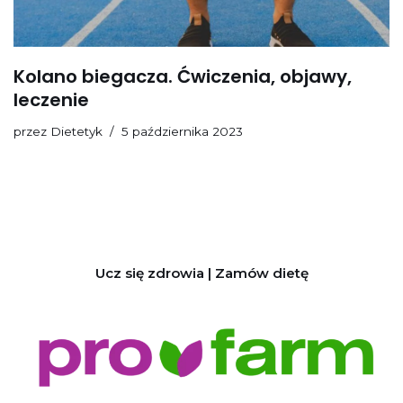
Kolano biegacza. Ćwiczenia, objawy,
leczenie
przez
Dietetyk
5 października 2023
Ucz się zdrowia | Zamów dietę