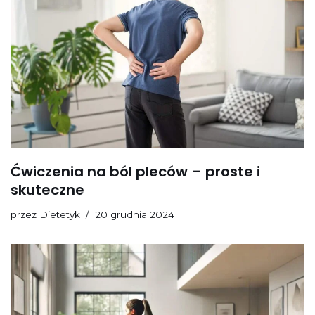
Ćwiczenia na ból pleców – proste i
skuteczne
przez
Dietetyk
20 grudnia 2024