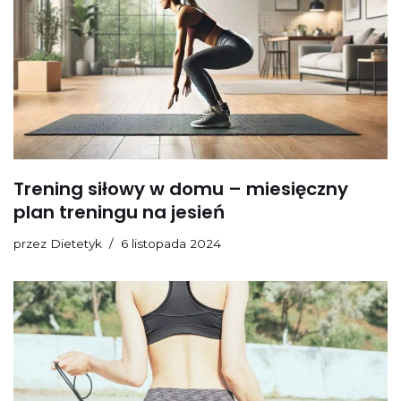
Trening siłowy w domu – miesięczny
plan treningu na jesień
przez
Dietetyk
6 listopada 2024