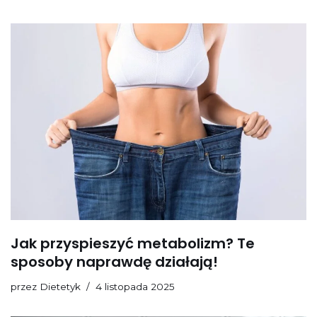
Jak przyspieszyć metabolizm? Te
sposoby naprawdę działają!
przez
Dietetyk
4 listopada 2025