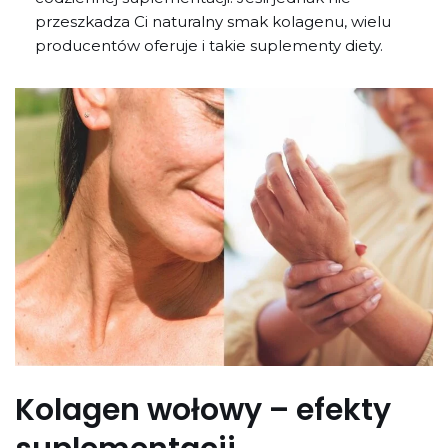
przeszkadza Ci naturalny smak kolagenu, wielu
producentów oferuje i takie suplementy diety.
Kolagen wołowy – efekty