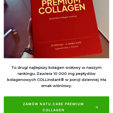
To drugi najlepszy kolagen wołowy w naszym
rankingu. Zawiera 10 000 mg peptydów
kolagenowych COLLinstant® w porcji dziennej. Ma
smak wiśniowy.
ZAMÓW NATU.CARE PREMIUM
→
COLLAGEN