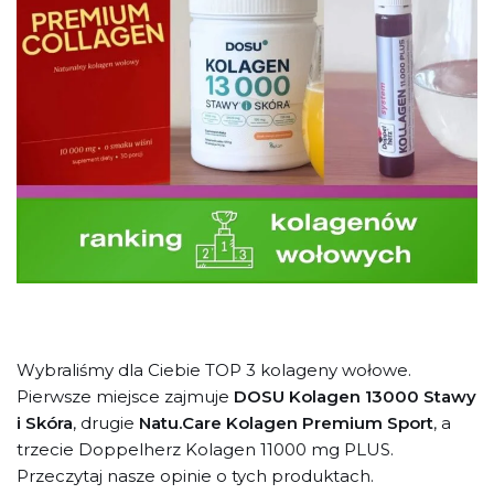
Wybraliśmy dla Ciebie TOP 3 kolageny wołowe.
Pierwsze miejsce zajmuje
DOSU Kolagen 13000 Stawy
i Skóra
, drugie
Natu.Care Kolagen Premium Sport
, a
trzecie Doppelherz Kolagen 11000 mg PLUS.
Przeczytaj nasze opinie o tych produktach.