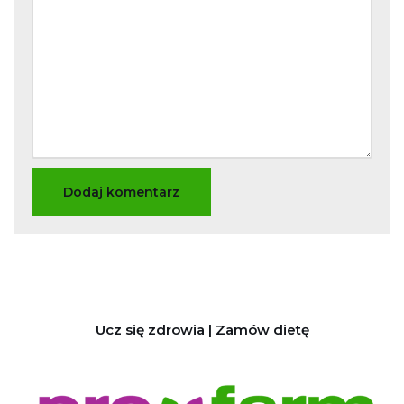
Ucz się zdrowia | Zamów dietę