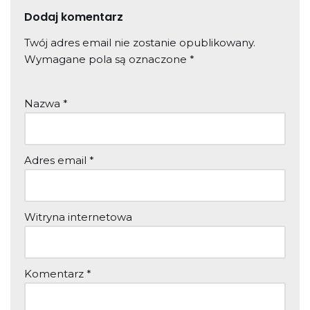
Dodaj komentarz
Twój adres email nie zostanie opublikowany.
Wymagane pola są oznaczone
*
Nazwa
*
Adres email
*
Witryna internetowa
Komentarz
*