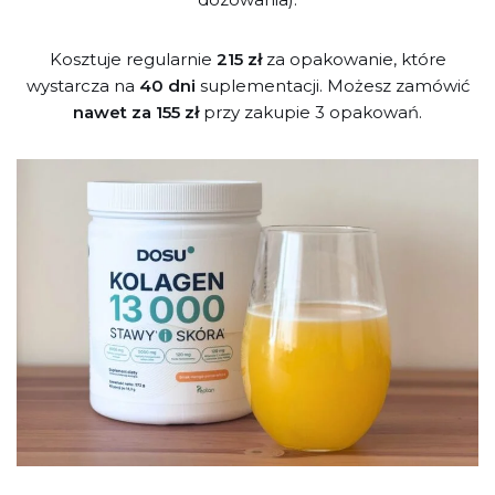
Kosztuje regularnie
215 zł
za opakowanie, które
wystarcza na
40 dni
suplementacji. Możesz zamówić
nawet za 155 zł
przy zakupie 3 opakowań.