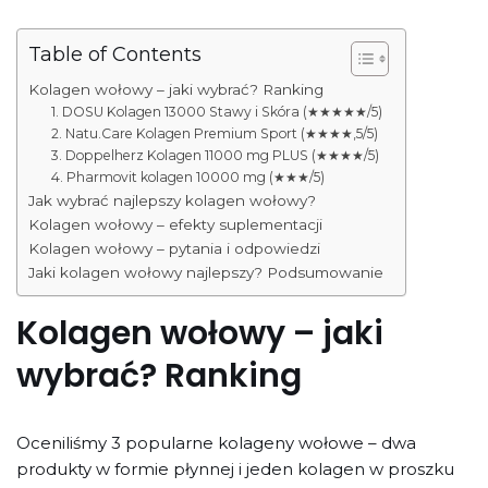
Table of Contents
Kolagen wołowy – jaki wybrać? Ranking
1. DOSU Kolagen 13000 Stawy i Skóra (★★★★★/5)
2. Natu.Care Kolagen Premium Sport (★★★★,5/5)
3. Doppelherz Kolagen 11000 mg PLUS (★★★★/5)
4. Pharmovit kolagen 10000 mg (★★★/5)
Jak wybrać najlepszy kolagen wołowy?
Kolagen wołowy – efekty suplementacji
Kolagen wołowy – pytania i odpowiedzi
Jaki kolagen wołowy najlepszy? Podsumowanie
Kolagen wołowy – jaki
wybrać? Ranking
Oceniliśmy 3 popularne kolageny wołowe – dwa
produkty w formie płynnej i jeden kolagen w proszku