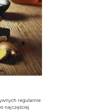
ywnych regularnie
o najczęściej