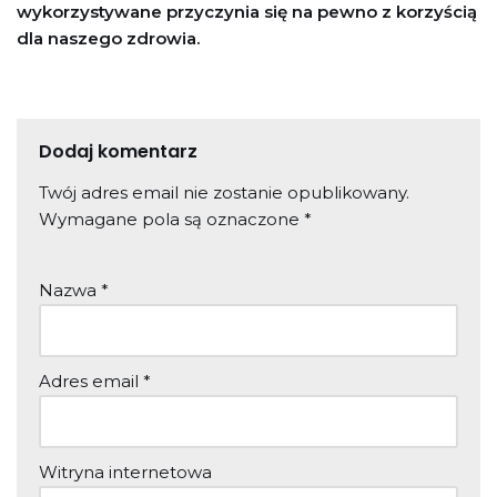
wykorzystywane przyczynia się na pewno z korzyścią
dla naszego zdrowia.
Dodaj komentarz
Twój adres email nie zostanie opublikowany.
Wymagane pola są oznaczone
*
Nazwa
*
Adres email
*
Witryna internetowa