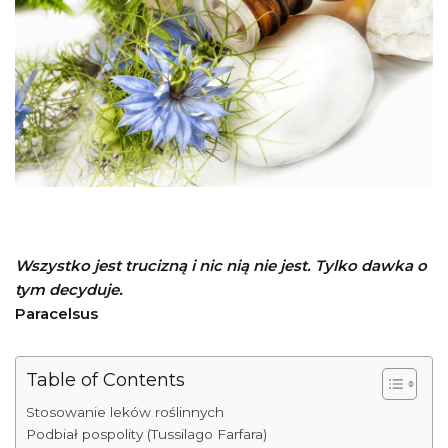
Wszystko jest trucizną i nic nią nie jest. Tylko dawka o
tym decyduje.
Paracelsus
Table of Contents
Stosowanie leków roślinnych
Podbiał pospolity (Tussilago Farfara)