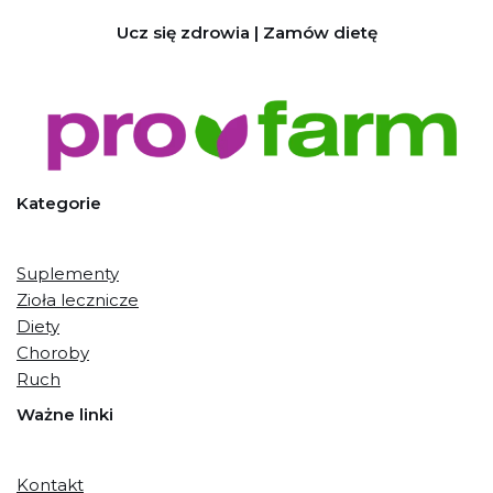
Ucz się zdrowia | Zamów dietę
Kategorie
Suplementy
Zioła lecznicze
Diety
Choroby
Ruch
Ważne linki
Kontakt