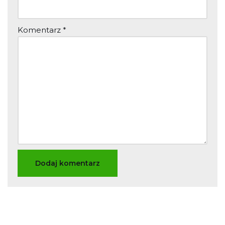
Komentarz
*