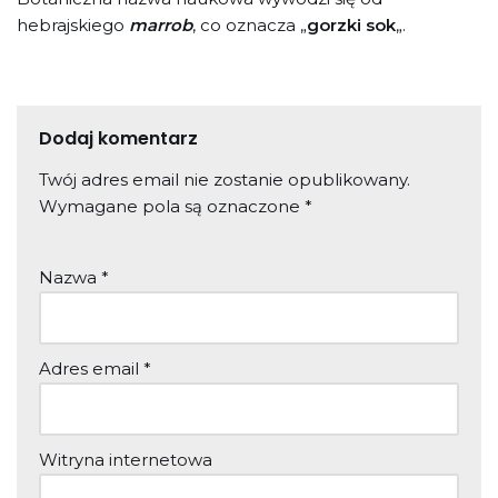
hebrajskiego
marrob
, co oznacza „
gorzki sok
„.
Dodaj komentarz
Twój adres email nie zostanie opublikowany.
Wymagane pola są oznaczone
*
Nazwa
*
Adres email
*
Witryna internetowa