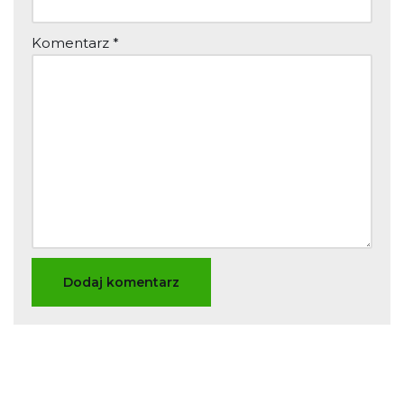
Komentarz
*