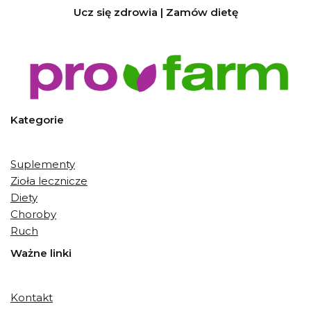
Ucz się zdrowia | Zamów dietę
Kategorie
Suplementy
Zioła lecznicze
Diety
Choroby
Ruch
Ważne linki
Kontakt