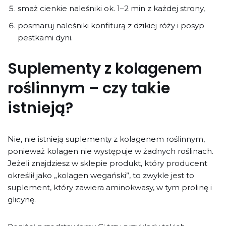
smaż cienkie naleśniki ok. 1–2 min z każdej strony,
posmaruj naleśniki konfiturą z dzikiej róży i posyp
pestkami dyni.
Suplementy z kolagenem
roślinnym – czy takie
istnieją?
Nie, nie istnieją suplementy z kolagenem roślinnym,
ponieważ kolagen nie występuje w żadnych roślinach.
Jeżeli znajdziesz w sklepie produkt, który producent
określił jako „kolagen wegański”, to zwykle jest to
suplement, który zawiera aminokwasy, w tym prolinę i
glicynę.