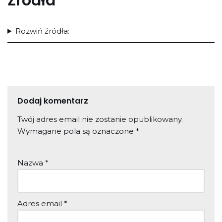
Źródła
Rozwiń źródła:
Dodaj komentarz
Twój adres email nie zostanie opublikowany.
Wymagane pola są oznaczone
*
Nazwa
*
Adres email
*