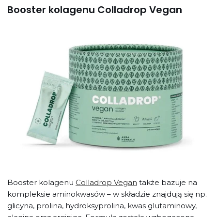
Booster kolagenu Colladrop Vegan
Booster kolagenu
Colladrop Vegan
także bazuje na
kompleksie aminokwasów – w składzie znajdują się np.
glicyna, prolina, hydroksyprolina, kwas glutaminowy,