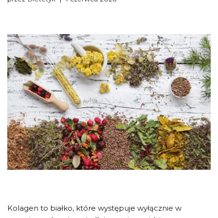
Kolagen to białko, które występuje wyłącznie w