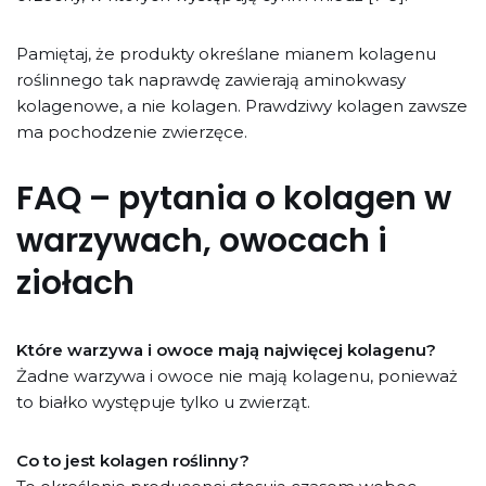
Pamiętaj, że produkty określane mianem kolagenu
roślinnego tak naprawdę zawierają aminokwasy
kolagenowe, a nie kolagen. Prawdziwy kolagen zawsze
ma pochodzenie zwierzęce.
FAQ – pytania o kolagen w
warzywach, owocach i
ziołach
Które warzywa i owoce mają najwięcej kolagenu?
Żadne warzywa i owoce nie mają kolagenu, ponieważ
to białko występuje tylko u zwierząt.
Co to jest kolagen roślinny?