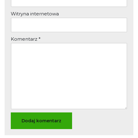
Witryna internetowa
Komentarz
*