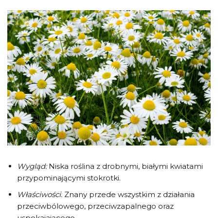
Wygląd:
Niska roślina z drobnymi, białymi kwiatami
przypominającymi stokrotki.
Właściwości:
Znany przede wszystkim z działania
przeciwbólowego, przeciwzapalnego oraz
uspokajającego.