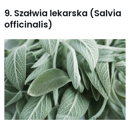
9.
Szałwia lekarska (Salvia
officinalis)