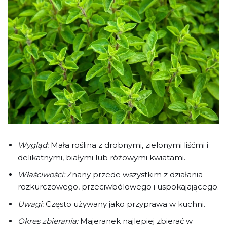
Wygląd:
Mała roślina z drobnymi, zielonymi liśćmi i
delikatnymi, białymi lub różowymi kwiatami.
Właściwości:
Znany przede wszystkim z działania
rozkurczowego, przeciwbólowego i uspokajającego.
Uwagi:
Często używany jako przyprawa w kuchni.
Okres zbierania:
Majeranek najlepiej zbierać w