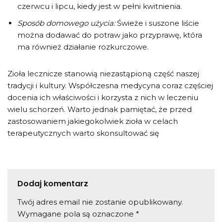
czerwcu i lipcu, kiedy jest w pełni kwitnienia.
Sposób domowego użycia:
Świeże i suszone liście
można dodawać do potraw jako przyprawę, która
ma również działanie rozkurczowe.
Zioła lecznicze stanowią niezastąpioną część naszej
tradycji i kultury. Współczesna medycyna coraz częściej
docenia ich właściwości i korzysta z nich w leczeniu
wielu schorzeń. Warto jednak pamiętać, że przed
zastosowaniem jakiegokolwiek zioła w celach
terapeutycznych warto skonsultować się
Dodaj komentarz
Twój adres email nie zostanie opublikowany.
Wymagane pola są oznaczone
*