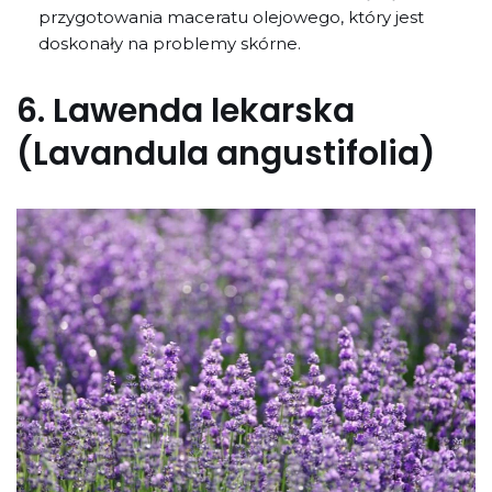
przygotowania maceratu olejowego, który jest
doskonały na problemy skórne.
6.
Lawenda lekarska
(Lavandula angustifolia)