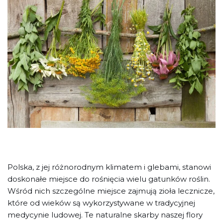
Polska, z jej różnorodnym klimatem i glebami, stanowi
doskonałe miejsce do rośnięcia wielu gatunków roślin.
Wśród nich szczególne miejsce zajmują zioła lecznicze,
które od wieków są wykorzystywane w tradycyjnej
medycynie ludowej. Te naturalne skarby naszej flory