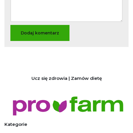
Ucz się zdrowia | Zamów dietę
Kategorie