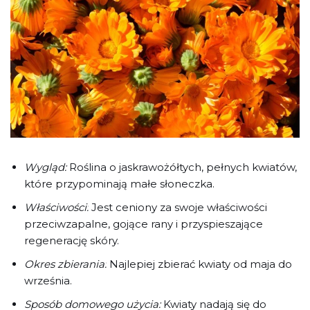
Wygląd:
Roślina o jaskrawożółtych, pełnych kwiatów,
które przypominają małe słoneczka.
Właściwości:
Jest ceniony za swoje właściwości
przeciwzapalne, gojące rany i przyspieszające
regenerację skóry.
Okres zbierania:
Najlepiej zbierać kwiaty od maja do
września.
Sposób domowego użycia:
Kwiaty nadają się do