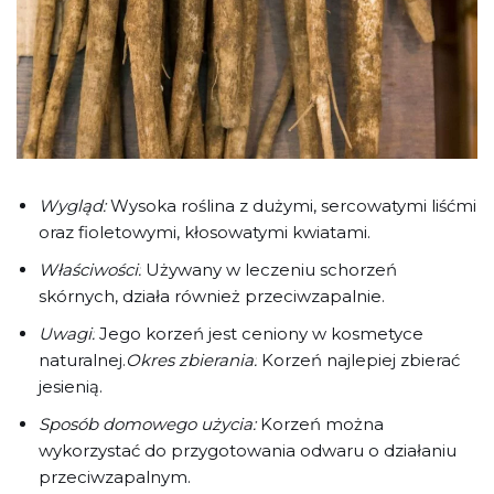
Wygląd:
Wysoka roślina z dużymi, sercowatymi liśćmi
oraz fioletowymi, kłosowatymi kwiatami.
Właściwości:
Używany w leczeniu schorzeń
skórnych, działa również przeciwzapalnie.
Uwagi:
Jego korzeń jest ceniony w kosmetyce
naturalnej.
Okres zbierania:
Korzeń najlepiej zbierać
jesienią.
Sposób domowego użycia:
Korzeń można
wykorzystać do przygotowania odwaru o działaniu
przeciwzapalnym.