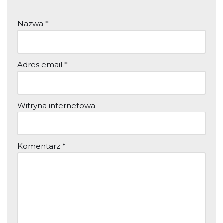
Nazwa
*
Adres email
*
Witryna internetowa
Komentarz
*