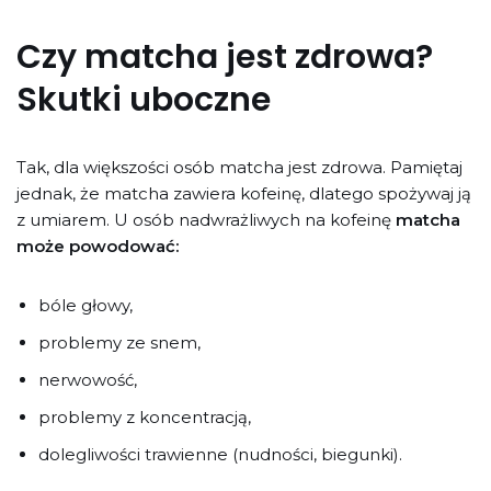
Czy matcha jest zdrowa?
Skutki uboczne
Tak, dla większości osób matcha jest zdrowa. Pamiętaj
jednak, że matcha zawiera kofeinę, dlatego spożywaj ją
z umiarem. U osób nadwrażliwych na kofeinę
matcha
może powodować:
bóle głowy,
problemy ze snem,
nerwowość,
problemy z koncentracją,
dolegliwości trawienne (nudności, biegunki).