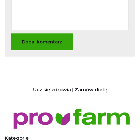
Ucz się zdrowia | Zamów dietę
Kategorie