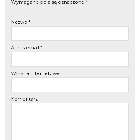
Wymagane pola są oznaczone
*
Nazwa
*
Adres email
*
Witryna internetowa
Komentarz
*