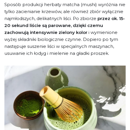
Sposób produkcji herbaty matcha (mushi) wyróżnia nie
tylko zacienianie krzewów, ale również zbiór wyłącznie
najmłodszych, delikatnych liści. Po zbiorze
przez ok. 15-
20 sekund liście są parowane, dzięki czemu
zachowują intensywnie zielony kolor
i wymienione
wyżej składniki biologicznie czynne. Dopiero po tym
następuje suszenie liści w specjalnych maszynach,
usuwanie ich łodyg i mielenie na gładki proszek.