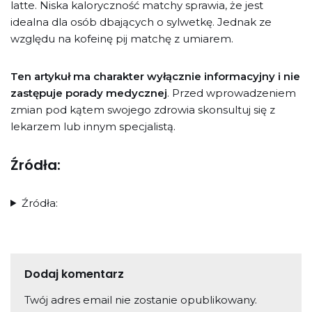
latte. Niska kaloryczność matchy sprawia, że jest
idealna dla osób dbających o sylwetkę. Jednak ze
względu na kofeinę pij matchę z umiarem.
Ten artykuł ma charakter wyłącznie informacyjny i nie
zastępuje porady medycznej
. Przed wprowadzeniem
zmian pod kątem swojego zdrowia skonsultuj się z
lekarzem lub innym specjalistą.
Źródła:
Źródła:
Dodaj komentarz
Twój adres email nie zostanie opublikowany.