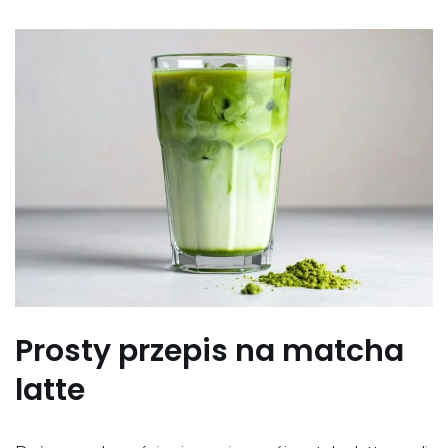
Prosty przepis na matcha
latte