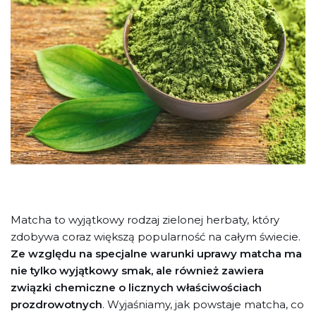
Matcha to wyjątkowy rodzaj zielonej herbaty, który
zdobywa coraz większą popularność na całym świecie.
Ze względu na specjalne warunki uprawy matcha ma
nie tylko wyjątkowy smak, ale również zawiera
związki chemiczne o licznych właściwościach
prozdrowotnych
. Wyjaśniamy, jak powstaje matcha, co