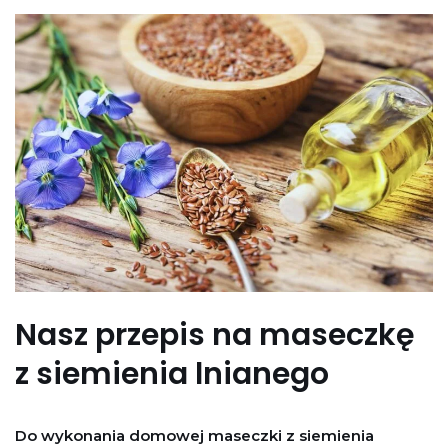
Nasz przepis na maseczkę
z siemienia lnianego
Do wykonania domowej maseczki z siemienia