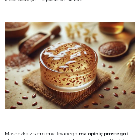
Maseczka z siemienia lnianego
ma opinię prostego i