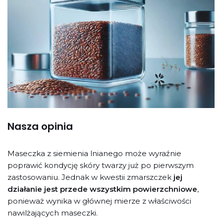
Nasza opinia
Maseczka z siemienia lnianego może wyraźnie
poprawić kondycję skóry twarzy już po pierwszym
zastosowaniu. Jednak w kwestii zmarszczek
jej
działanie jest przede wszystkim powierzchniowe
,
ponieważ wynika w głównej mierze z właściwości
nawilżających maseczki.