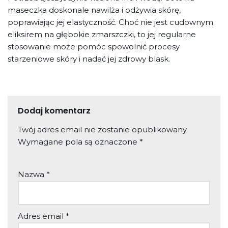
maseczka doskonale nawilża i odżywia skórę,
poprawiając jej elastyczność. Choć nie jest cudownym
eliksirem na głębokie zmarszczki, to jej regularne
stosowanie może pomóc spowolnić procesy
starzeniowe skóry i nadać jej zdrowy blask.
Dodaj komentarz
Twój adres email nie zostanie opublikowany.
Wymagane pola są oznaczone
*
Nazwa
*
Adres email
*