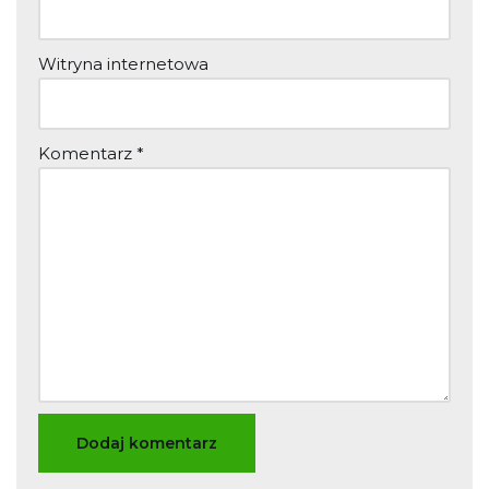
Witryna internetowa
Komentarz
*