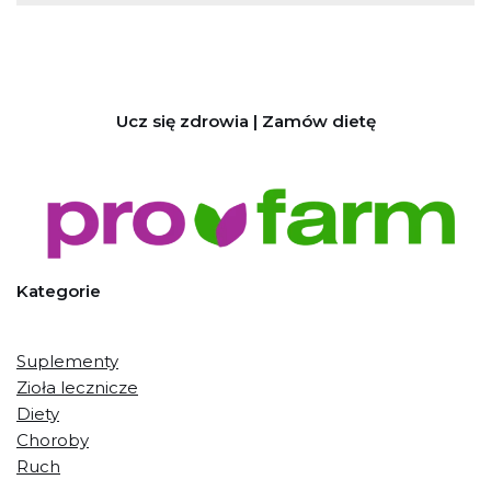
Ucz się zdrowia | Zamów dietę
Kategorie
Suplementy
Zioła lecznicze
Diety
Choroby
Ruch