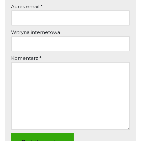
Adres email
*
Witryna internetowa
Komentarz
*