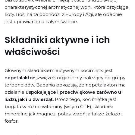
charakterystycznej aromatycznej woni, która przyciąga
koty. Roślina ta pochodzi z Europy i Azji, ale obecnie
jest uprawiana na całym świecie.
Składniki aktywne i ich
właściwości
Głównym składnikiem aktywnym kocimiętki jest
nepetalakton,
związek organiczny należący do grupy
terpenoidów. Badania pokazują, że nepetalakton ma
działanie
uspokajające i przeciwlękowe zarówno u
ludzi, jak i u zwierząt.
Prócz tego, kocimiętka jest
bogata w różne witaminy (w tym C i E), składniki
mineralne jak magnez, potas, wapń, a także żelazo i
fosfor.