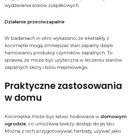
wydzielania soków żołądkowych.
Działanie przeciwzapalne
W badaniach in vitro wykazano, że ekstrakty z
kocimiętki mogą zmniejszać stan zapalny dzięki
hamowaniu produkcji czynników zapalnych. To
sprawia, że może być użyteczna w leczeniu stanów
zapalnych skóry i bólu mięśniowego.
Praktyczne zastosowania
w domu
Kocimiętka może być łatwo hodowana w
domowym
ogrodzie
, co umożliwia świeży dostęp do jej liści.
Można z nich przygotowywać herbaty, używać jako