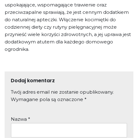
uspokajające, wspomagające trawienie oraz
przeciwzapalne sprawiają, że jest cennym dodatkiem
do naturalnej apteczki. Włączenie kocimiętki do
codziennej diety czy rutyny pielęgnacyjnej może
przynieść wiele korzyści zdrowotnych, a jej uprawa jest
dodatkowym atutem dla każdego domowego
ogrodnika.
Dodaj komentarz
Twój adres email nie zostanie opublikowany.
Wymagane pola są oznaczone
*
Nazwa
*