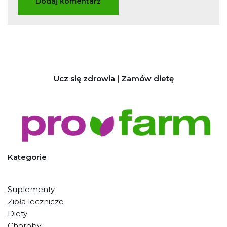
Ucz się zdrowia | Zamów dietę
Kategorie
Suplementy
Zioła lecznicze
Diety
Choroby