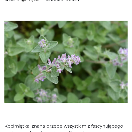
Kocimiętka, znana przede wszystkim z fascynującego