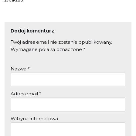
270â-286.
Dodaj komentarz
Twój adres email nie zostanie opublikowany.
Wymagane pola są oznaczone
*
Nazwa
*
Adres email
*
Witryna internetowa