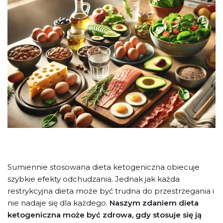
Sumiennie stosowana dieta ketogeniczna obiecuje
szybkie efekty odchudzania. Jednak jak każda
restrykcyjna dieta może być trudna do przestrzegania i
nie nadaje się dla każdego.
Naszym zdaniem dieta
ketogeniczna może być zdrowa, gdy stosuje się ją