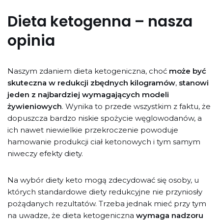
Dieta ketogenna – nasza
opinia
Naszym zdaniem dieta ketogeniczna, choć
może być
skuteczna w redukcji zbędnych kilogramów
,
stanowi
jeden z najbardziej wymagających modeli
żywieniowych
. Wynika to przede wszystkim z faktu, że
dopuszcza bardzo niskie spożycie węglowodanów, a
ich nawet niewielkie przekroczenie powoduje
hamowanie produkcji ciał ketonowych i tym samym
niweczy efekty diety.
Na wybór diety keto mogą zdecydować się osoby, u
których standardowe diety redukcyjne nie przyniosły
pożądanych rezultatów. Trzeba jednak mieć przy tym
na uwadze, że dieta ketogeniczna
wymaga nadzoru