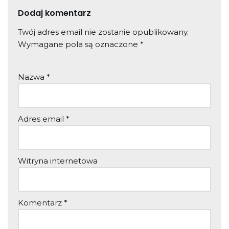
Dodaj komentarz
Twój adres email nie zostanie opublikowany.
Wymagane pola są oznaczone
*
Nazwa
*
Adres email
*
Witryna internetowa
Komentarz
*