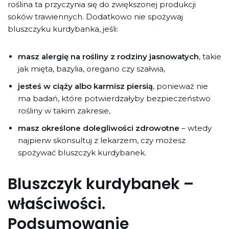
roślina ta przyczynia się do zwiększonej produkcji
soków trawiennych. Dodatkowo nie spożywaj
bluszczyku kurdybanka, jeśli:
masz alergię na rośliny z rodziny jasnowatych
, takie
jak mięta, bazylia, oregano czy szałwia,
jesteś w ciąży albo karmisz piersią
, ponieważ nie
ma badań, które potwierdzałyby bezpieczeństwo
rośliny w takim zakresie,
masz określone dolegliwości zdrowotne
– wtedy
najpierw skonsultuj z lekarzem, czy możesz
spożywać bluszczyk kurdybanek.
Bluszczyk kurdybanek –
właściwości.
Podsumowanie