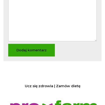
Ucz się zdrowia | Zamów dietę