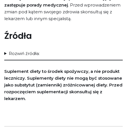
zastępuje porady medycznej
. Przed wprowadzeniem
zmian pod kątem swojego zdrowia skonsultuj się z
lekarzem lub innym specjalistą.
Źródła
Rozwiń źródła:
Suplement diety to środek spożywczy, a nie produkt
leczniczy. Suplementy diety nie mogą być stosowane
jako substytut (zamiennik) zróżnicowanej diety. Przed
rozpoczęciem suplementacji skonsultuj się z
lekarzem.