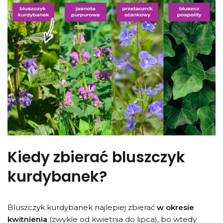
Kiedy zbierać bluszczyk
kurdybanek?
Bluszczyk kurdybanek najlepiej zbierać
w okresie
kwitnienia
(zwykle od kwietnia do lipca), bo wtedy