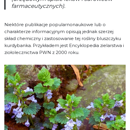
farmaceutycznych).
Niektóre publikacje popularnonaukowe lub o
charakterze informacyjnym opisują jednak szerzej
skład chemiczny i zastosowanie tej rośliny bluszczyku
kurdybanka. Przykładem jest Encyklopedia zielarstwa i
ziołolecznictwa PWN z 2000 roku.