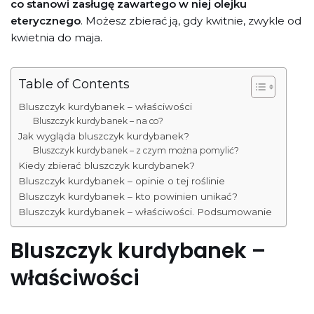
co stanowi zasługę zawartego w niej olejku
eterycznego
. Możesz zbierać ją, gdy kwitnie, zwykle od
kwietnia do maja.
Table of Contents
Bluszczyk kurdybanek – właściwości
Bluszczyk kurdybanek – na co?
Jak wygląda bluszczyk kurdybanek?
Bluszczyk kurdybanek – z czym można pomylić?
Kiedy zbierać bluszczyk kurdybanek?
Bluszczyk kurdybanek – opinie o tej roślinie
Bluszczyk kurdybanek – kto powinien unikać?
Bluszczyk kurdybanek – właściwości. Podsumowanie
Bluszczyk kurdybanek –
właściwości