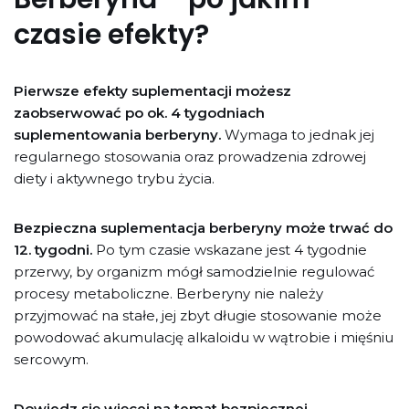
czasie efekty?
Pierwsze efekty suplementacji możesz
zaobserwować po ok. 4 tygodniach
suplementowania berberyny.
Wymaga to jednak jej
regularnego stosowania oraz prowadzenia zdrowej
diety i aktywnego trybu życia.
Bezpieczna suplementacja berberyny może trwać do
12. tygodni.
Po tym czasie wskazane jest 4 tygodnie
przerwy, by organizm mógł samodzielnie regulować
procesy metaboliczne. Berberyny nie należy
przyjmować na stałe, jej zbyt długie stosowanie może
powodować akumulację alkaloidu w wątrobie i mięśniu
sercowym.
Dowiedz się więcej na temat bezpiecznej