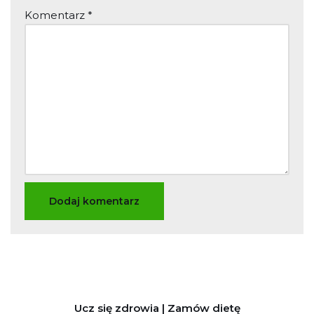
Komentarz
*
Ucz się zdrowia | Zamów dietę