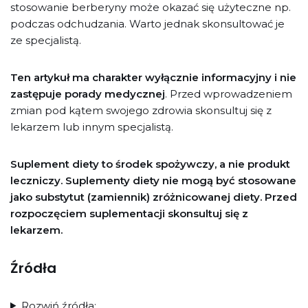
stosowanie berberyny może okazać się użyteczne np.
podczas odchudzania. Warto jednak skonsultować je
ze specjalistą.
Ten artykuł ma charakter wyłącznie informacyjny i nie
zastępuje porady medycznej
. Przed wprowadzeniem
zmian pod kątem swojego zdrowia skonsultuj się z
lekarzem lub innym specjalistą.
Suplement diety to środek spożywczy, a nie produkt
leczniczy. Suplementy diety nie mogą być stosowane
jako substytut (zamiennik) zróżnicowanej diety. Przed
rozpoczęciem suplementacji skonsultuj się z
lekarzem.
Źródła
Rozwiń źródła: