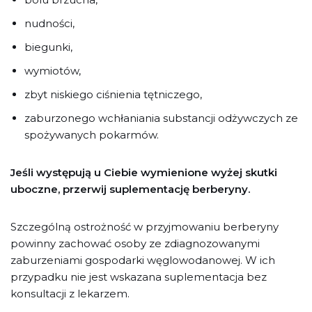
nudności,
biegunki,
wymiotów,
zbyt niskiego ciśnienia tętniczego,
zaburzonego wchłaniania substancji odżywczych ze
spożywanych pokarmów.
Jeśli występują u Ciebie wymienione wyżej skutki
uboczne, przerwij suplementację berberyny.
Szczególną ostrożność w przyjmowaniu berberyny
powinny zachować osoby ze zdiagnozowanymi
zaburzeniami gospodarki węglowodanowej. W ich
przypadku nie jest wskazana suplementacja bez
konsultacji z lekarzem.