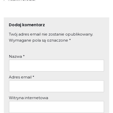
Dodaj komentarz
Twój adres email nie zostanie opublikowany.
Wymagane pola są oznaczone
*
Nazwa
*
Adres email
*
Witryna internetowa